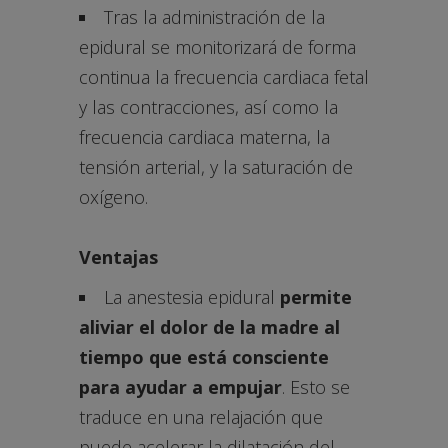
Tras la administración de la
epidural se monitorizará de forma
continua la frecuencia cardiaca fetal
y las contracciones, así como la
frecuencia cardiaca materna, la
tensión arterial, y la saturación de
oxígeno.
Ventajas
La anestesia epidural
permite
aliviar el dolor de la madre al
tiempo que está consciente
para ayudar a empujar
. Esto se
traduce en una relajación que
puede acelerar la dilatación del