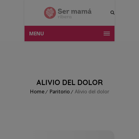
MENU
ALIVIO DEL DOLOR
Home
Paritorio
Alivio del dolor