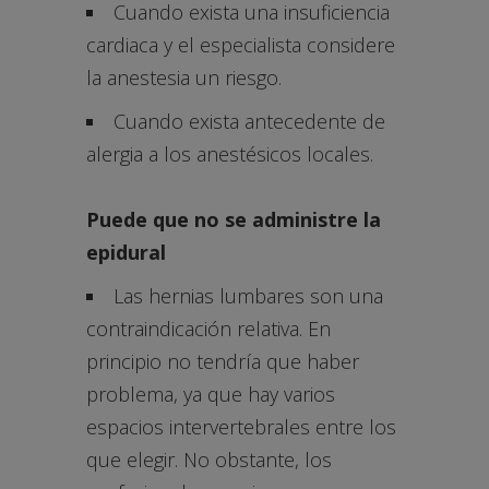
Cuando exista una insuficiencia
cardiaca y el especialista considere
la anestesia un riesgo.
Cuando exista antecedente de
alergia a los anestésicos locales.
Puede que no se administre la
epidural
Las hernias lumbares son una
contraindicación relativa. En
principio no tendría que haber
problema, ya que hay varios
espacios intervertebrales entre los
que elegir. No obstante, los