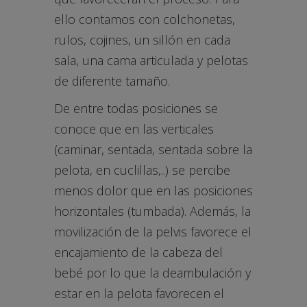
ello contamos con colchonetas,
rulos, cojines, un sillón en cada
sala, una cama articulada y pelotas
de diferente tamaño.
De entre todas posiciones se
conoce que en las verticales
(caminar, sentada, sentada sobre la
pelota, en cuclillas,..) se percibe
menos dolor que en las posiciones
horizontales (tumbada). Además, la
movilización de la pelvis favorece el
encajamiento de la cabeza del
bebé por lo que la deambulación y
estar en la pelota favorecen el