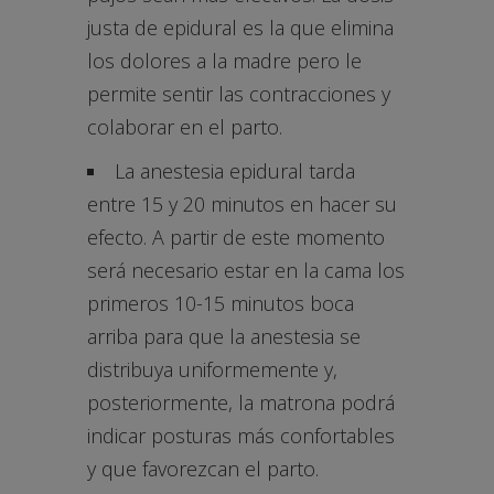
justa de epidural es la que elimina
los dolores a la madre pero le
permite sentir las contracciones y
colaborar en el parto.
La anestesia epidural tarda
entre 15 y 20 minutos en hacer su
efecto. A partir de este momento
será necesario estar en la cama los
primeros 10-15 minutos boca
arriba para que la anestesia se
distribuya uniformemente y,
posteriormente, la matrona podrá
indicar posturas más confortables
y que favorezcan el parto.