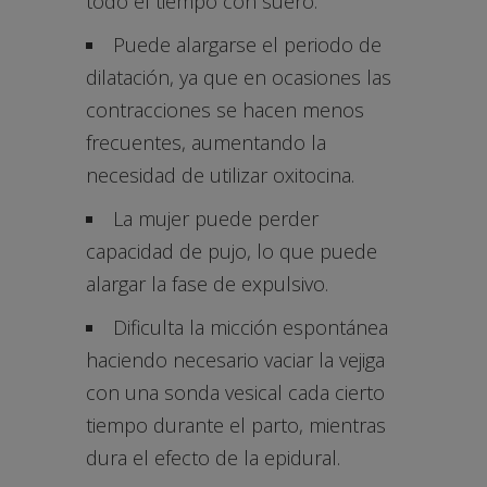
todo el tiempo con suero.
Puede alargarse el periodo de
dilatación, ya que en ocasiones las
contracciones se hacen menos
frecuentes, aumentando la
necesidad de utilizar oxitocina.
La mujer puede perder
capacidad de pujo, lo que puede
alargar la fase de expulsivo.
Dificulta la micción espontánea
haciendo necesario vaciar la vejiga
con una sonda vesical cada cierto
tiempo durante el parto, mientras
dura el efecto de la epidural.