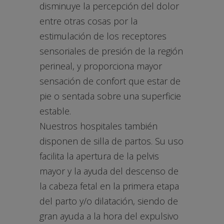
disminuye la percepción del dolor
entre otras cosas por la
estimulación de los receptores
sensoriales de presión de la región
perineal, y proporciona mayor
sensación de confort que estar de
pie o sentada sobre una superficie
estable.
Nuestros hospitales también
disponen de silla de partos. Su uso
facilita la apertura de la pelvis
mayor y la ayuda del descenso de
la cabeza fetal en la primera etapa
del parto y/o dilatación, siendo de
gran ayuda a la hora del expulsivo