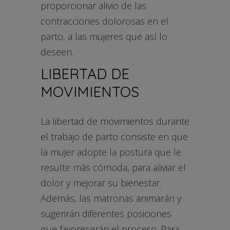
proporcionar alivio de las
contracciones dolorosas en el
parto, a las mujeres que así lo
deseen.
LIBERTAD DE
MOVIMIENTOS
La libertad de movimientos durante
el trabajo de parto consiste en que
la mujer adopte la postura que le
resulte más cómoda, para aliviar el
dolor y mejorar su bienestar.
Además, las matronas animarán y
sugerirán diferentes posiciones
que favorecerán el proceso. Para