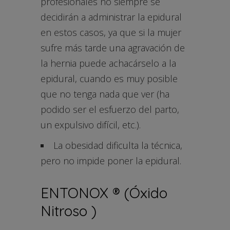
profesionales no siempre se
decidirán a administrar la epidural
en estos casos, ya que si la mujer
sufre más tarde una agravación de
la hernia puede achacárselo a la
epidural, cuando es muy posible
que no tenga nada que ver (ha
podido ser el esfuerzo del parto,
un expulsivo difícil, etc.).
La obesidad dificulta la técnica,
pero no impide poner la epidural.
ENTONOX ® (Óxido
Nitroso )