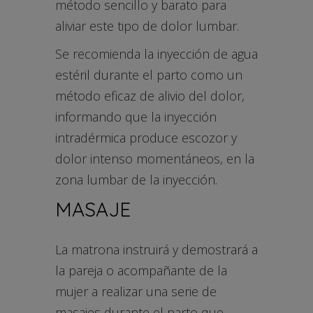
método sencillo y barato para
aliviar este tipo de dolor lumbar.
Se recomienda la inyección de agua
estéril durante el parto como un
método eficaz de alivio del dolor,
informando que la inyección
intradérmica produce escozor y
dolor intenso momentáneos, en la
zona lumbar de la inyección.
MASAJE
La matrona instruirá y demostrará a
la pareja o acompañante de la
mujer a realizar una serie de
masajes durante el parto que