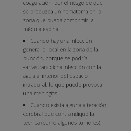
coagulación, por el riesgo de que
se produzca un hematoma en la
zona que pueda comprimir la
médula espinal.
Cuando hay una infección
general o local en la zona de la
punción, porque se podría
«arrastrar» dicha infección con la
aguja al interior del espacio
intradural, lo que puede provocar
una meningitis.
Cuando exista alguna alteración
cerebral que contraindique la
técnica (como algunos tumores).