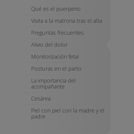
Qué es el puerperio
Visita a la matrona tras el alta
Preguntas frecuentes
Alivio del dolor
Monitorización fetal
Posturas en el parto
La importancia del
acompañante
Cesárea
Piel con piel con la madre y el
padre