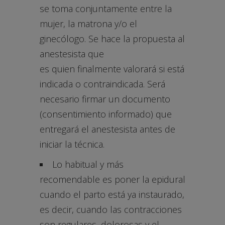
se toma conjuntamente entre la
mujer, la matrona y/o el
ginecólogo. Se hace la propuesta al
anestesista que
es quien finalmente valorará si está
indicada o contraindicada. Será
necesario firmar un documento
(consentimiento informado) que
entregará el anestesista antes de
iniciar la técnica.
Lo habitual y más
recomendable es poner la epidural
cuando el parto está ya instaurado,
es decir, cuando las contracciones
son regulares, dolorosas y el