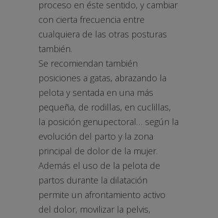
proceso en éste sentido, y cambiar
con cierta frecuencia entre
cualquiera de las otras posturas
también.
Se recomiendan también
posiciones a gatas, abrazando la
pelota y sentada en una más
pequeña, de rodillas, en cuclillas,
la posición genupectoral… según la
evolución del parto y la zona
principal de dolor de la mujer.
Además el uso de la pelota de
partos durante la dilatación
permite un afrontamiento activo
del dolor, movilizar la pelvis,