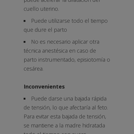
cuello uterino.
Puede utilizarse todo el tiempo
que dure el parto
No es necesario aplicar otra
técnica anestésica en caso de
parto instrumentado, episiotomía o
cesárea.
Inconvenientes
Puede darse una bajada rápida
de tensión, lo que afectaría al feto.
Para evitar esta bajada de tensión,
se mantiene a la madre hidratada