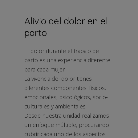
Alivio del dolor en el
parto
El dolor durante el trabajo de
parto es una experiencia diferente
para cada mujer.
La vivencia del dolor tienes
diferentes componentes: físicos,
emocionales, psicológicos, socio-
culturales y ambientales.
Desde nuestra unidad realizamos
un enfoque múltiple, procurando
cubrir cada uno de los aspectos