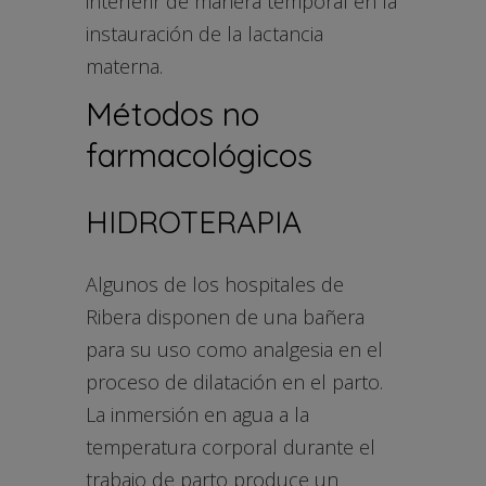
interferir de manera temporal en la
instauración de la lactancia
materna.
Métodos no
farmacológicos
HIDROTERAPIA
Algunos de los hospitales de
Ribera disponen de una bañera
para su uso como analgesia en el
proceso de dilatación en el parto.
La inmersión en agua a la
temperatura corporal durante el
trabajo de parto produce un