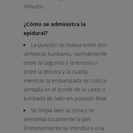
minutos.
¿Cómo se administra la
epidural?
La punción se realiza entre dos
vértebras lumbares, normalmente
entre la segunda y la tercera o
entre la tercera y la cuarta,
mientras la embarazada se coloca
sentada en el borde de la cama o
tumbada de lado en posición fetal.
Se limpia bien la zona y se
anestesia localmente la piel.
Posteriormente se introduce una