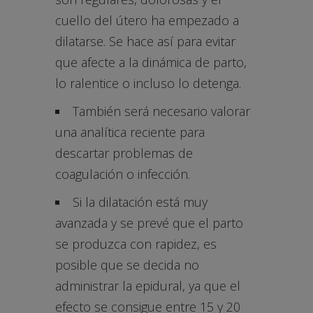
cuello del útero ha empezado a
dilatarse. Se hace así para evitar
que afecte a la dinámica de parto,
lo ralentice o incluso lo detenga.
También será necesario valorar
una analítica reciente para
descartar problemas de
coagulación o infección.
Si la dilatación está muy
avanzada y se prevé que el parto
se produzca con rapidez, es
posible que se decida no
administrar la epidural, ya que el
efecto se consigue entre 15 y 20