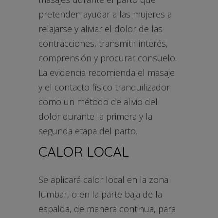
pretenden ayudar a las mujeres a
relajarse y aliviar el dolor de las
contracciones, transmitir interés,
comprensión y procurar consuelo.
La evidencia recomienda el masaje
y el contacto físico tranquilizador
como un método de alivio del
dolor durante la primera y la
segunda etapa del parto.
CALOR LOCAL
Se aplicará calor local en la zona
lumbar, o en la parte baja de la
espalda, de manera continua, para