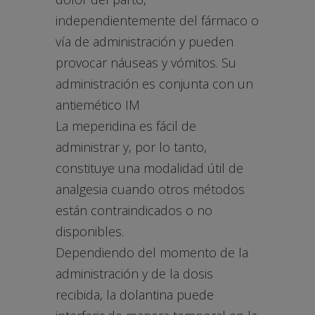
independientemente del fármaco o
vía de administración y pueden
provocar náuseas y vómitos. Su
administración es conjunta con un
antiemético IM
La meperidina es fácil de
administrar y, por lo tanto,
constituye una modalidad útil de
analgesia cuando otros métodos
están contraindicados o no
disponibles.
Dependiendo del momento de la
administración y de la dosis
recibida, la dolantina puede