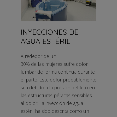
INYECCIONES DE
AGUA ESTÉRIL
Alrededor de un
30% de las mujeres sufre dolor
lumbar de forma continua durante
el parto. Este dolor probablemente
sea debido a la presión del feto en
las estructuras pélvicas sensibles
al dolor. La inyección de agua
estéril ha sido descrita como un