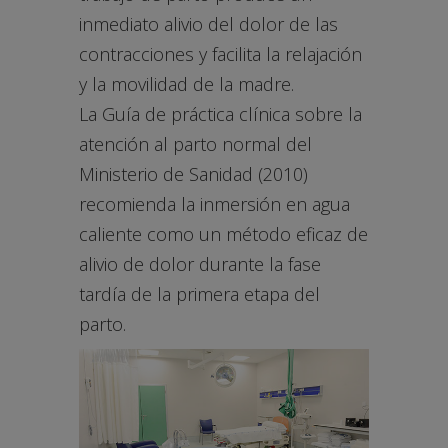
inmediato alivio del dolor de las
contracciones y facilita la relajación
y la movilidad de la madre.
La Guía de práctica clínica sobre la
atención al parto normal del
Ministerio de Sanidad (2010)
recomienda la inmersión en agua
caliente como un método eficaz de
alivio de dolor durante la fase
tardía de la primera etapa del
parto.