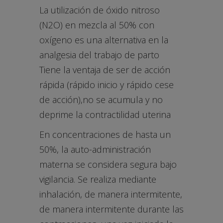
La utilización de óxido nitroso
(N2O) en mezcla al 50% con
oxígeno es una alternativa en la
analgesia del trabajo de parto
Tiene la ventaja de ser de acción
rápida (rápido inicio y rápido cese
de acción),no se acumula y no
deprime la contractilidad uterina
En concentraciones de hasta un
50%, la auto-administración
materna se considera segura bajo
vigilancia. Se realiza mediante
inhalación, de manera intermitente,
de manera intermitente durante las