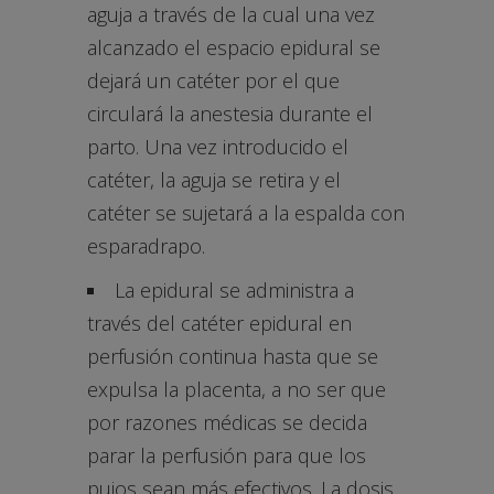
aguja a través de la cual una vez
alcanzado el espacio epidural se
dejará un catéter por el que
circulará la anestesia durante el
parto. Una vez introducido el
catéter, la aguja se retira y el
catéter se sujetará a la espalda con
esparadrapo.
La epidural se administra a
través del catéter epidural en
perfusión continua hasta que se
expulsa la placenta, a no ser que
por razones médicas se decida
parar la perfusión para que los
pujos sean más efectivos. La dosis