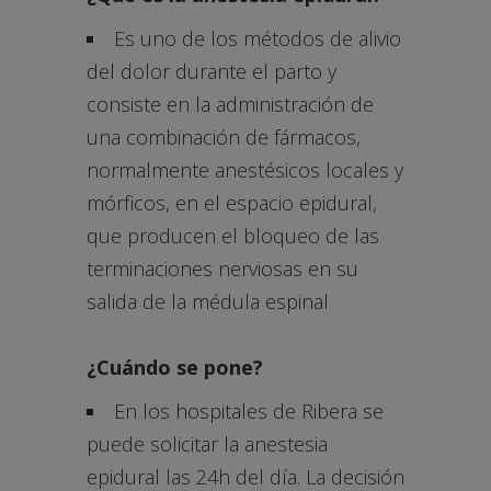
Es uno de los métodos de alivio
del dolor durante el parto y
consiste en la administración de
una combinación de fármacos,
normalmente anestésicos locales y
mórficos, en el espacio epidural,
que producen el bloqueo de las
terminaciones nerviosas en su
salida de la médula espinal
¿Cuándo se pone?
En los hospitales de Ribera se
puede solicitar la anestesia
epidural las 24h del día. La decisión