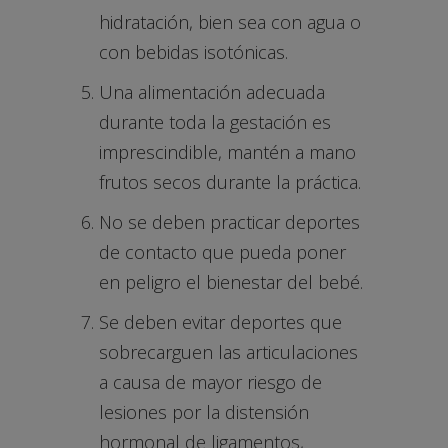
hidratación, bien sea con agua o
con bebidas isotónicas.
Una alimentación adecuada
durante toda la gestación es
imprescindible, mantén a mano
frutos secos durante la práctica.
No se deben practicar deportes
de contacto que pueda poner
en peligro el bienestar del bebé.
Se deben evitar deportes que
sobrecarguen las articulaciones
a causa de mayor riesgo de
lesiones por la distensión
hormonal de ligamentos,