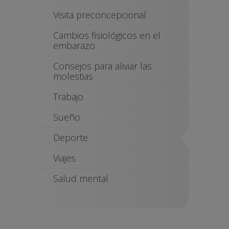
Visita preconcepcional
Cambios fisiológicos en el
embarazo
Consejos para aliviar las
molestias
Trabajo
Sueño
Deporte
Viajes
Salud mental