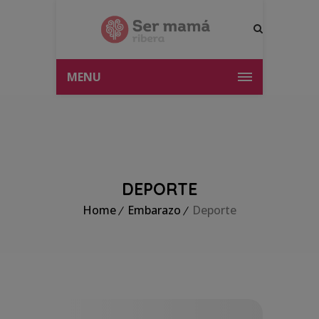
MENU
DEPORTE
Home
Embarazo
Deporte