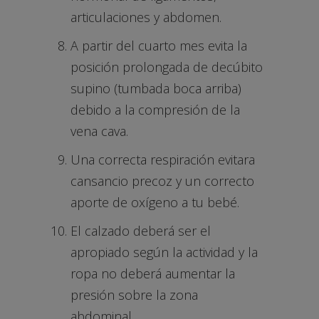
articulaciones y abdomen.
A partir del cuarto mes evita la
posición prolongada de decúbito
supino (tumbada boca arriba)
debido a la compresión de la
vena cava.
Una correcta respiración evitara
cansancio precoz y un correcto
aporte de oxígeno a tu bebé.
El calzado deberá ser el
apropiado según la actividad y la
ropa no deberá aumentar la
presión sobre la zona
abdominal.