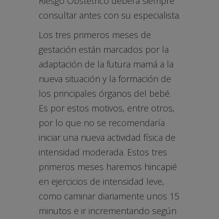
Riesgo Obstétrico deberá siempre
consultar antes con su especialista.
Los tres primeros meses de
gestación están marcados por la
adaptación de la futura mamá a la
nueva situación y la formación de
los principales órganos del bebé.
Es por estos motivos, entre otros,
por lo que no se recomendaría
iniciar una nueva actividad física de
intensidad moderada. Estos tres
primeros meses haremos hincapié
en ejercicios de intensidad leve,
como caminar diariamente unos 15
minutos e ir incrementando según