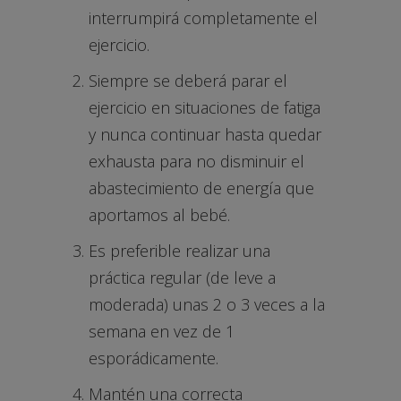
interrumpirá completamente el
ejercicio.
Siempre se deberá parar el
ejercicio en situaciones de fatiga
y nunca continuar hasta quedar
exhausta para no disminuir el
abastecimiento de energía que
aportamos al bebé.
Es preferible realizar una
práctica regular (de leve a
moderada) unas 2 o 3 veces a la
semana en vez de 1
esporádicamente.
Mantén una correcta