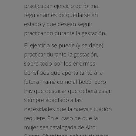
practicaban ejercicio de forma
regular antes de quedarse en
estado y que desean seguir
practicando durante la gestación.
El ejercicio se puede (y se debe)
practicar durante la gestación,
sobre todo por los enormes
beneficios que aporta tanto a la
futura mamá como al bebé, pero
hay que destacar que deberá estar
siempre adaptado a las
necesidades que la nueva situación
requiere. En el caso de que la
mujer sea catalogada de Alto