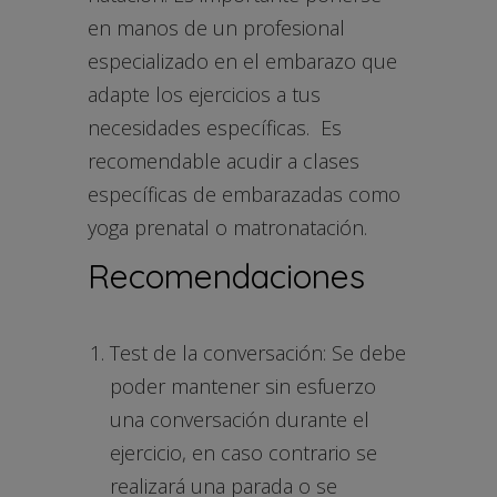
en manos de un profesional
especializado en el embarazo que
adapte los ejercicios a tus
necesidades específicas. Es
recomendable acudir a clases
específicas de embarazadas como
yoga prenatal o matronatación.
Recomendaciones
Test de la conversación: Se debe
poder mantener sin esfuerzo
una conversación durante el
ejercicio, en caso contrario se
realizará una parada o se