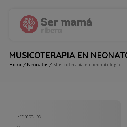
MUSICOTERAPIA EN NEONAT
Home
Neonatos
Musicoterapia en neonatología
Prematuro